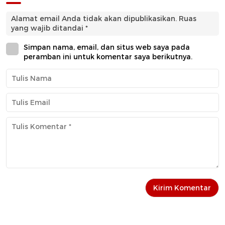
Alamat email Anda tidak akan dipublikasikan.
Ruas
yang wajib ditandai
*
Simpan nama, email, dan situs web saya pada
peramban ini untuk komentar saya berikutnya.