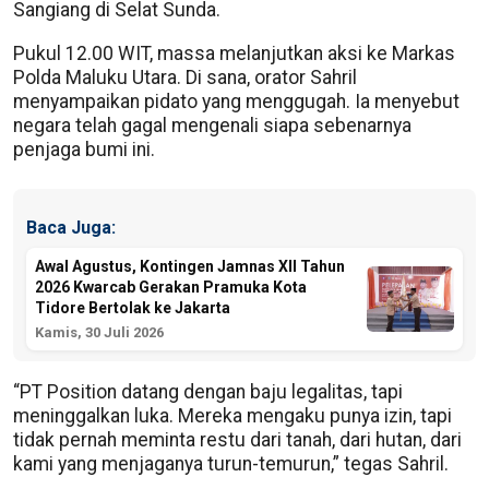
Sangiang di Selat Sunda.
Pukul 12.00 WIT, massa melanjutkan aksi ke Markas
Polda Maluku Utara. Di sana, orator Sahril
menyampaikan pidato yang menggugah. Ia menyebut
negara telah gagal mengenali siapa sebenarnya
penjaga bumi ini.
Baca Juga:
Awal Agustus, Kontingen Jamnas XII Tahun
2026 Kwarcab Gerakan Pramuka Kota
Tidore Bertolak ke Jakarta
Kamis, 30 Juli 2026
“PT Position datang dengan baju legalitas, tapi
meninggalkan luka. Mereka mengaku punya izin, tapi
tidak pernah meminta restu dari tanah, dari hutan, dari
kami yang menjaganya turun-temurun,” tegas Sahril.