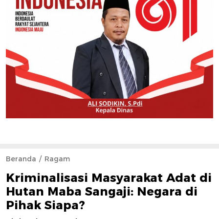
Beranda
Ragam
Kriminalisasi Masyarakat Adat di
Hutan Maba Sangaji: Negara di
Pihak Siapa?