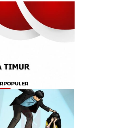
RPOPULER