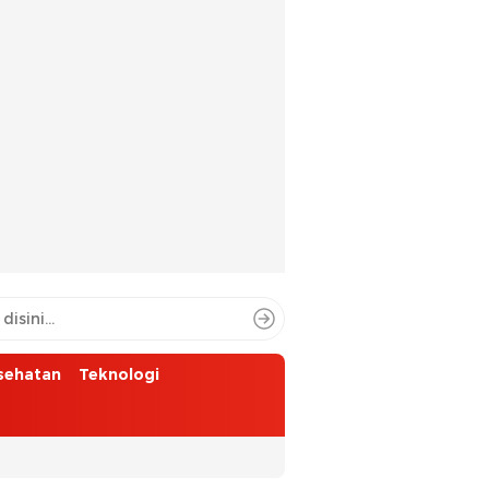
sehatan
Teknologi