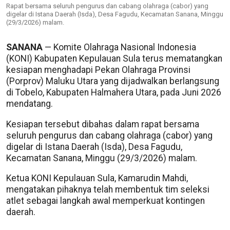
Rapat bersama seluruh pengurus dan cabang olahraga (cabor) yang
digelar di Istana Daerah (Isda), Desa Fagudu, Kecamatan Sanana, Minggu
(29/3/2026) malam.
SANANA
— Komite Olahraga Nasional Indonesia
(KONI) Kabupaten Kepulauan Sula terus mematangkan
kesiapan menghadapi Pekan Olahraga Provinsi
(Porprov) Maluku Utara yang dijadwalkan berlangsung
di Tobelo, Kabupaten Halmahera Utara, pada Juni 2026
mendatang.
Kesiapan tersebut dibahas dalam rapat bersama
seluruh pengurus dan cabang olahraga (cabor) yang
digelar di Istana Daerah (Isda), Desa Fagudu,
Kecamatan Sanana, Minggu (29/3/2026) malam.
Ketua KONI Kepulauan Sula, Kamarudin Mahdi,
mengatakan pihaknya telah membentuk tim seleksi
atlet sebagai langkah awal memperkuat kontingen
daerah.