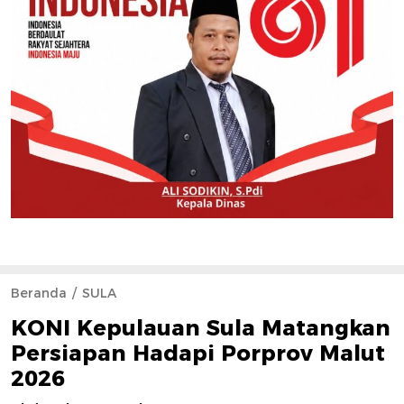
Beranda
SULA
KONI Kepulauan Sula Matangkan
Persiapan Hadapi Porprov Malut
2026