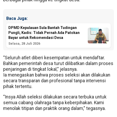
Baca Juga:
DPMD Kepulauan Sula Bantah Tudingan
Pungli, Kadis: Tidak Pernah Ada Patokan
Bayar untuk Rekomendasi Desa
Selasa, 28 Juli 2026
“Seluruh atlet diberi kesempatan untuk mendaftar.
Bahkan pemerintah desa turut dilibatkan dalam proses
penjaringan di tingkat lokal,” jelasnya.
Ia menegaskan bahwa proses seleksi akan dilakukan
secara transparan dan profesional tanpa intervensi
pihak tertentu.
“Insya Allah seleksi dilakukan secara terbuka untuk
semua cabang olahraga tanpa keberpihakan. Kami
menolak titipan dan praktik orang dalam,” tegasnya.