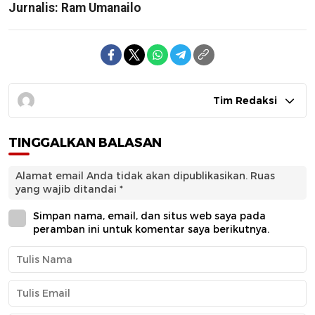
Jurnalis: Ram Umanailo
Tim Redaksi
TINGGALKAN BALASAN
Alamat email Anda tidak akan dipublikasikan.
Ruas
yang wajib ditandai
*
Simpan nama, email, dan situs web saya pada
peramban ini untuk komentar saya berikutnya.