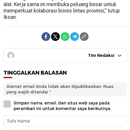
alat. Kerja sama ini membuka peluang besar untuk
memperkuat kolaborasi bisnis lintas provinsi,” tutup
Iksan.
Tim Redaksi
TINGGALKAN BALASAN
Alamat email Anda tidak akan dipublikasikan.
Ruas
yang wajib ditandai
*
Simpan nama, email, dan situs web saya pada
peramban ini untuk komentar saya berikutnya.