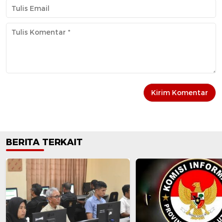
BERITA TERKAIT