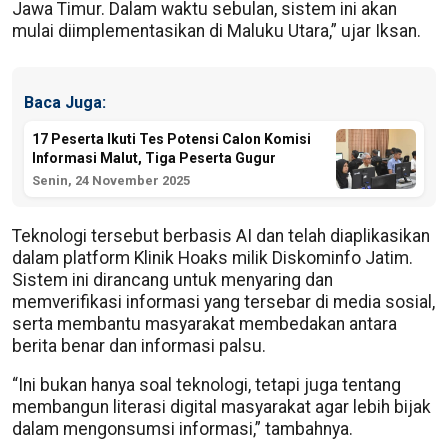
Jawa Timur. Dalam waktu sebulan, sistem ini akan
mulai diimplementasikan di Maluku Utara,” ujar Iksan.
Baca Juga:
17 Peserta Ikuti Tes Potensi Calon Komisi
Informasi Malut, Tiga Peserta Gugur
Senin, 24 November 2025
Teknologi tersebut berbasis AI dan telah diaplikasikan
dalam platform Klinik Hoaks milik Diskominfo Jatim.
Sistem ini dirancang untuk menyaring dan
memverifikasi informasi yang tersebar di media sosial,
serta membantu masyarakat membedakan antara
berita benar dan informasi palsu.
“Ini bukan hanya soal teknologi, tetapi juga tentang
membangun literasi digital masyarakat agar lebih bijak
dalam mengonsumsi informasi,” tambahnya.