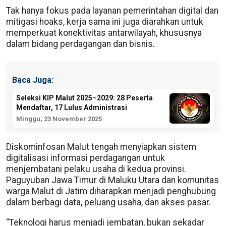
Tak hanya fokus pada layanan pemerintahan digital dan
mitigasi hoaks, kerja sama ini juga diarahkan untuk
memperkuat konektivitas antarwilayah, khususnya
dalam bidang perdagangan dan bisnis.
Baca Juga:
Seleksi KIP Malut 2025–2029: 28 Peserta
Mendaftar, 17 Lulus Administrasi
Minggu, 23 November 2025
Diskominfosan Malut tengah menyiapkan sistem
digitalisasi informasi perdagangan untuk
menjembatani pelaku usaha di kedua provinsi.
Paguyuban Jawa Timur di Maluku Utara dan komunitas
warga Malut di Jatim diharapkan menjadi penghubung
dalam berbagi data, peluang usaha, dan akses pasar.
“Teknologi harus menjadi jembatan, bukan sekadar