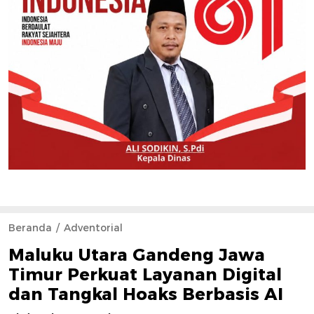
Beranda
Adventorial
Maluku Utara Gandeng Jawa
Timur Perkuat Layanan Digital
dan Tangkal Hoaks Berbasis AI