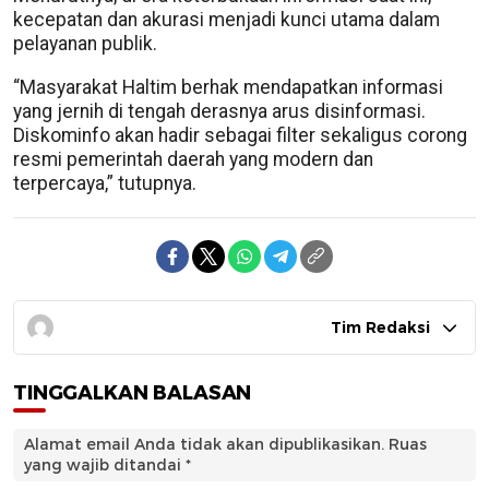
kecepatan dan akurasi menjadi kunci utama dalam
pelayanan publik.
“Masyarakat Haltim berhak mendapatkan informasi
yang jernih di tengah derasnya arus disinformasi.
Diskominfo akan hadir sebagai filter sekaligus corong
resmi pemerintah daerah yang modern dan
terpercaya,” tutupnya.
Tim Redaksi
TINGGALKAN BALASAN
Alamat email Anda tidak akan dipublikasikan.
Ruas
yang wajib ditandai
*