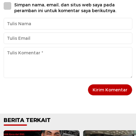
Simpan nama, email, dan situs web saya pada
peramban ini untuk komentar saya berikutnya.
BERITA TERKAIT