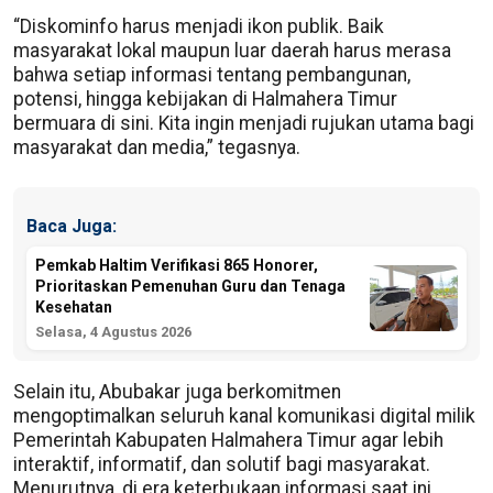
“Diskominfo harus menjadi ikon publik. Baik
masyarakat lokal maupun luar daerah harus merasa
bahwa setiap informasi tentang pembangunan,
potensi, hingga kebijakan di Halmahera Timur
bermuara di sini. Kita ingin menjadi rujukan utama bagi
masyarakat dan media,” tegasnya.
Baca Juga:
Pemkab Haltim Verifikasi 865 Honorer,
Prioritaskan Pemenuhan Guru dan Tenaga
Kesehatan
Selasa, 4 Agustus 2026
Selain itu, Abubakar juga berkomitmen
mengoptimalkan seluruh kanal komunikasi digital milik
Pemerintah Kabupaten Halmahera Timur agar lebih
interaktif, informatif, dan solutif bagi masyarakat.
Menurutnya, di era keterbukaan informasi saat ini,