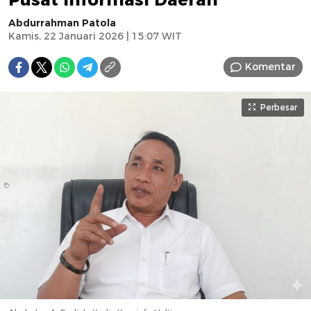
Abdurrahman Patola
Kamis, 22 Januari 2026 | 15:07 WIT
Komentar
Perbesar