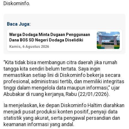
Diskominfo.
Baca Juga:
Warga Dodaga Minta Dugaan Penggunaan
Dana BOS SD Negeri Dodaga Diselidiki
Kamis, 6 Agustus 2026
“Kita tidak bisa membangun citra daerah jika rumah
tangga kita sendiri belum tertata. Saya ingin
memastikan setiap lini di Diskominfo bekerja secara
profesional, administrasi tertib, dan memiliki integritas
tinggi dalam mengelola data maupun informasi,” ujar
Abubakar di ruang kerjanya, Rabu (22/01/2026).
Ia menjelaskan, ke depan Diskominfo Haltim diarahkan
menjadi pusat produksi konten positif, penyaji data
statistik yang akurat, serta pengawal persandian dan
keamanan informasi yang andal.