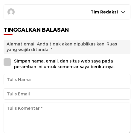
Tim Redaksi
TINGGALKAN BALASAN
Alamat email Anda tidak akan dipublikasikan.
Ruas
yang wajib ditandai
*
Simpan nama, email, dan situs web saya pada
peramban ini untuk komentar saya berikutnya.