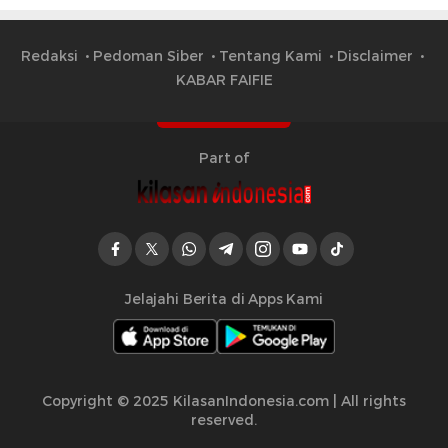
Redaksi
Pedoman Siber
Tentang Kami
Disclaimer
KABAR FAIFIE
Part of
Jelajahi Berita di Apps Kami
Copyright © 2025 KilasanIndonesia.com | All rights
reserved.