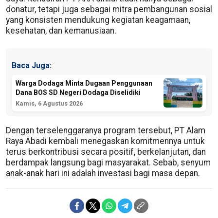
donatur, tetapi juga sebagai mitra pembangunan sosial
yang konsisten mendukung kegiatan keagamaan,
kesehatan, dan kemanusiaan.
Baca Juga:
Warga Dodaga Minta Dugaan Penggunaan
Dana BOS SD Negeri Dodaga Diselidiki
Kamis, 6 Agustus 2026
Dengan terselenggaranya program tersebut, PT Alam
Raya Abadi kembali menegaskan komitmennya untuk
terus berkontribusi secara positif, berkelanjutan, dan
berdampak langsung bagi masyarakat. Sebab, senyum
anak-anak hari ini adalah investasi bagi masa depan.