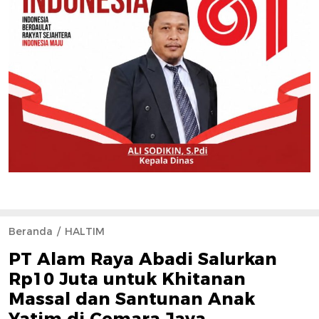
Beranda
HALTIM
PT Alam Raya Abadi Salurkan
Rp10 Juta untuk Khitanan
Massal dan Santunan Anak
Yatim di Cemara Jaya