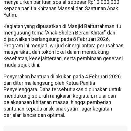
menyalurkan bantuan sosial sebesar Rp10.000.000
kepada panitia Khitanan Massal dan Santunan Anak
Yatim.
Kegiatan yang dipusatkan di Masjid Baiturrahman itu
mengusung tema “Anak Sholeh Berani Khitan” dan
dijadwalkan berlangsung pada 8 Februari 2026.
Program ini menjadi wujud sinergi antara perusahaan,
masyarakat, dan tokoh lokal dalam mendukung
kesehatan, kesejahteraan, serta pembinaan generasi
muda sejak dini.
Penyerahan bantuan dilakukan pada 4 Februari 2026
dan diterima langsung oleh Ketua Panitia
Penyelenggara. Dana tersebut akan digunakan untuk
mendukung seluruh rangkaian kegiatan, mulai dari
pelaksanaan khitanan massal hingga pemberian
santunan kepada anak-anak yatim, agar kegiatan
berjalan lancar dan optimal.