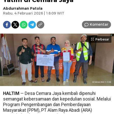
Abdurrahman Patola
Rabu, 4 Februari 2026 | 18:09 WIT
Komentar
Perbesar
HALTIM
— Desa Cemara Jaya kembali dipenuhi
semangat kebersamaan dan kepedulian sosial. Melalui
Program Pengembangan dan Pemberdayaan
Masyarakat (PPM), PT Alam Raya Abadi (ARA)