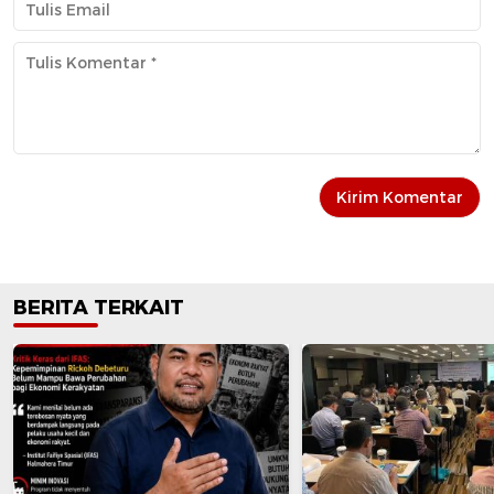
BERITA TERKAIT