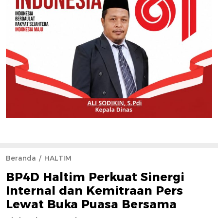
Beranda
HALTIM
BP4D Haltim Perkuat Sinergi
Internal dan Kemitraan Pers
Lewat Buka Puasa Bersama