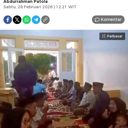
Abdurrahman Patola
Sabtu, 28 Februari 2026 | 12:21 WIT
Komentar
Perbesar