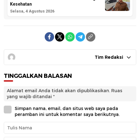
Kesehatan
Selasa, 4 Agustus 2026
Tim Redaksi
TINGGALKAN BALASAN
Alamat email Anda tidak akan dipublikasikan.
Ruas
yang wajib ditandai
*
Simpan nama, email, dan situs web saya pada
peramban ini untuk komentar saya berikutnya.