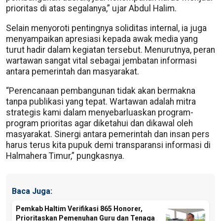
prioritas di atas segalanya,” ujar Abdul Halim.
Selain menyoroti pentingnya soliditas internal, ia juga
menyampaikan apresiasi kepada awak media yang
turut hadir dalam kegiatan tersebut. Menurutnya, peran
wartawan sangat vital sebagai jembatan informasi
antara pemerintah dan masyarakat.
“Perencanaan pembangunan tidak akan bermakna
tanpa publikasi yang tepat. Wartawan adalah mitra
strategis kami dalam menyebarluaskan program-
program prioritas agar diketahui dan dikawal oleh
masyarakat. Sinergi antara pemerintah dan insan pers
harus terus kita pupuk demi transparansi informasi di
Halmahera Timur,” pungkasnya.
Baca Juga:
Pemkab Haltim Verifikasi 865 Honorer,
Prioritaskan Pemenuhan Guru dan Tenaga