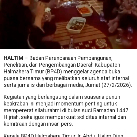
HALTIM
– Badan Perencanaan Pembangunan,
Penelitian, dan Pengembangan Daerah Kabupaten
Halmahera Timur (BP4D) menggelar agenda buka
puasa bersama yang melibatkan seluruh staf internal
serta jurnalis dari berbagai media, Jumat (27/2/2026).
Kegiatan yang berlangsung dalam suasana penuh
keakraban ini menjadi momentum penting untuk
mempererat silaturahmi di bulan suci Ramadan 1447
Hijriah, sekaligus memperkuat soliditas internal dan
kemitraan dengan insan pers.
Kepala BP4D Halmahera Timur, Ir. Abdul Halim Djen