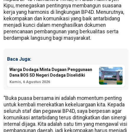
Kipu, menegaskan pentingnya membangun suasana
kerja yang harmonis di lingkungan BP4D. Menurutnya,
kekompakan dan komunikasi yang baik antarbidang
menjadi kunci dalam menghasilkan dokumen
perencanaan pembangunan yang berkualitas serta
berdampak langsung bagi masyarakat.
Baca Juga:
Warga Dodaga Minta Dugaan Penggunaan
Dana BOS SD Negeri Dodaga Diselidiki
Kamis, 6 Agustus 2026
“Buka puasa bersama ini adalah momentum penting
untuk kembali merekatkan kekeluargaan kita. Kepada
seluruh staf dan pegawai BP4D, saya berpesan agar
komunikasi antarbidang terus ditingkatkan dan sinergi
internal dijaga. Kita adalah satu tim yang mengawal visi
pembangunan daerah, jadi kekompakan harus menjadi