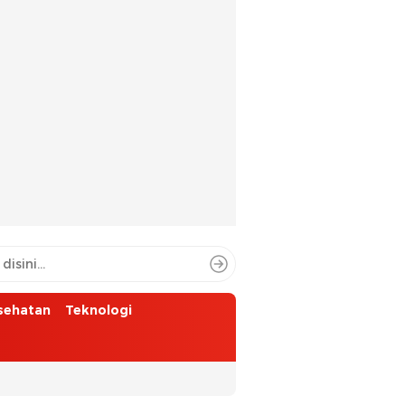
sehatan
Teknologi