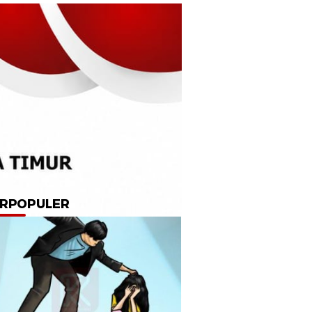
RPOPULER